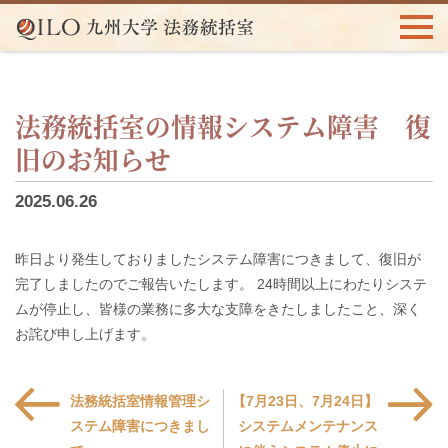
法務統括室の情報システム障害 復
旧のお知らせ
2025.06.26
昨日より発生しておりましたシステム障害につきまして、復旧が
完了しましたのでご報告いたします。 24時間以上にわたりシステ
ムが停止し、皆様の業務に多大な支障をきたしましたこと、深く
お詫び申し上げます。
法務統括室情報管理シ
【7月23日、7月24日】
ステム障害につきまし
システムメンテナンス