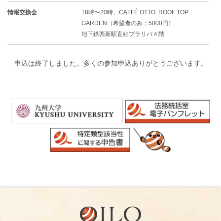
情報交換会
18時〜20時、CAFFÉ OTTO. ROOF TOP
GARDEN（希望者のみ；5000円）
地下鉄西新駅直結プラリバ４階
申込は終了しました。多くの参加申込ありがとうございます。