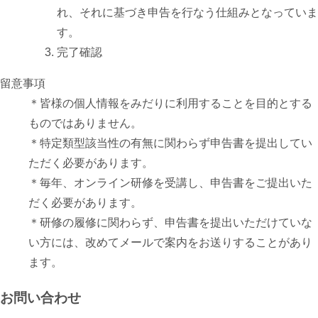
れ、それに基づき申告を行なう仕組みとなっていま
す。
完了確認
留意事項
＊皆様の個人情報をみだりに利用することを目的とする
ものではありません。
＊特定類型該当性の有無に関わらず申告書を提出してい
ただく必要があります。
＊毎年、オンライン研修を受講し、申告書をご提出いた
だく必要があります。
＊研修の履修に関わらず、申告書を提出いただけていな
い方には、改めてメールで案内をお送りすることがあり
ます。
お問い合わせ