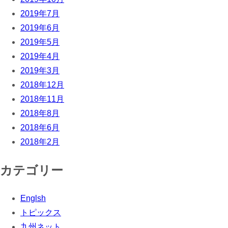
2019年7月
2019年6月
2019年5月
2019年4月
2019年3月
2018年12月
2018年11月
2018年8月
2018年6月
2018年2月
カテゴリー
Englsh
トピックス
九州ネット