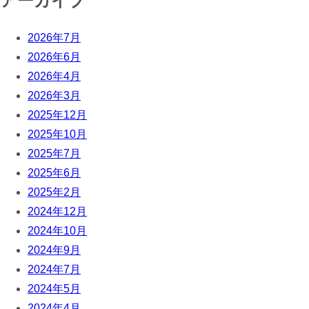
アーカイブ
2026年7月
2026年6月
2026年4月
2026年3月
2025年12月
2025年10月
2025年7月
2025年6月
2025年2月
2024年12月
2024年10月
2024年9月
2024年7月
2024年5月
2024年4月