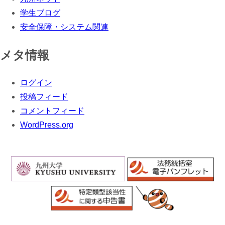
学生ブログ
安全保障・システム関連
メタ情報
ログイン
投稿フィード
コメントフィード
WordPress.org