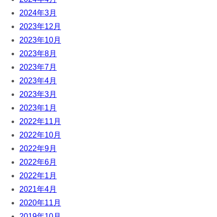
2024年3月
2023年12月
2023年10月
2023年8月
2023年7月
2023年4月
2023年3月
2023年1月
2022年11月
2022年10月
2022年9月
2022年6月
2022年1月
2021年4月
2020年11月
2019年10月